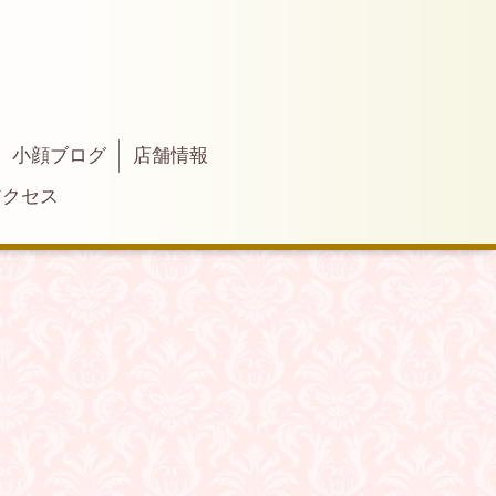
小顔ブログ
店舗情報
アクセス