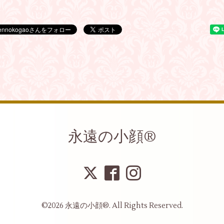
永遠の小顔®︎
©2026
永遠の小顔®︎
. All Rights Reserved.