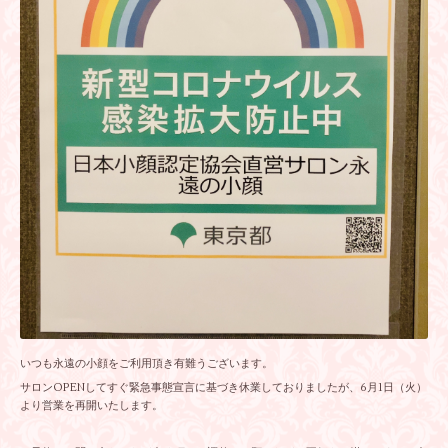
いつも永遠の小顔をご利用頂き有難うございます。
サロンOPENしてすぐ緊急事態宣言に基づき休業しておりましたが、6月1日（火）
より営業を再開いたします。