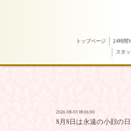
トップページ
24時間
スタッ
2026-08-03 18:06:00
8月8日は永遠の小顔の