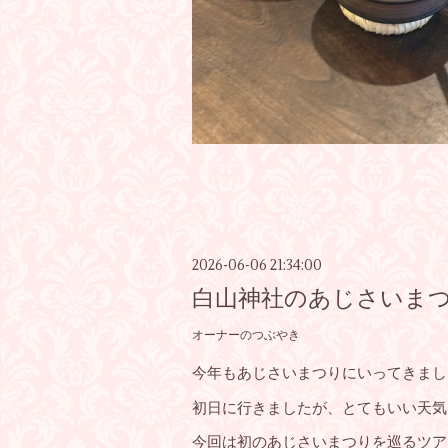
2026-06-06 21:34:00
白山神社のあじさいま
オーナーのつぶやき
今年もあじさいまつりにいってきまし
初日に行きましたが、とてもいい天気
今回は初のあじさいまつりを巡るツア