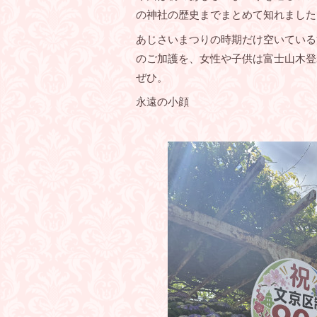
の神社の歴史までまとめて知れました
あじさいまつりの時期だけ空いている
のご加護を、女性や子供は富士山木登
ぜひ。
永遠の小顔