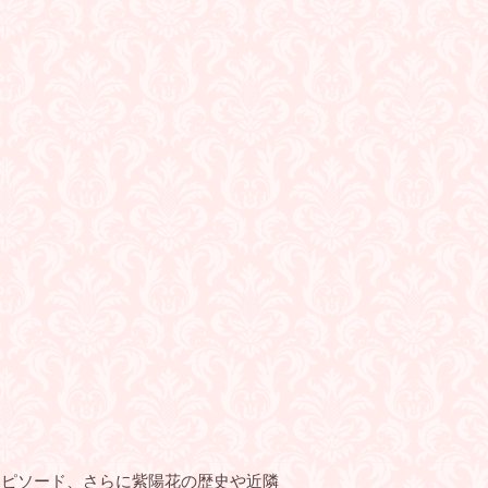
エピソード、さらに紫陽花の歴史や近隣