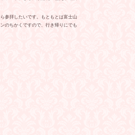
たら参拝したいです。もともとは富士山
ロンのちかくですので、行き帰りにでも