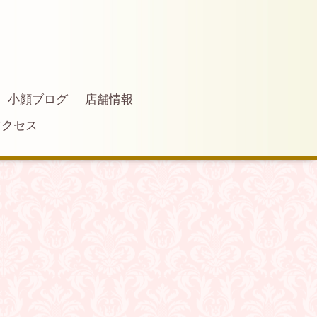
小顔ブログ
店舗情報
アクセス