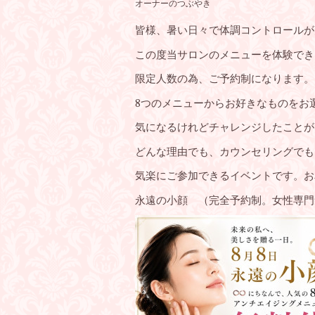
オーナーのつぶやき
皆様、暑い日々で体調コントロールが
この度当サロンのメニューを体験でき
限定人数の為、ご予約制になります。
8つのメニューからお好きなものをお
気になるけれどチャレンジしたことが
どんな理由でも、カウンセリングでも
気楽にご参加できるイベントです。お友
永遠の小顔 （完全予約制。女性専門