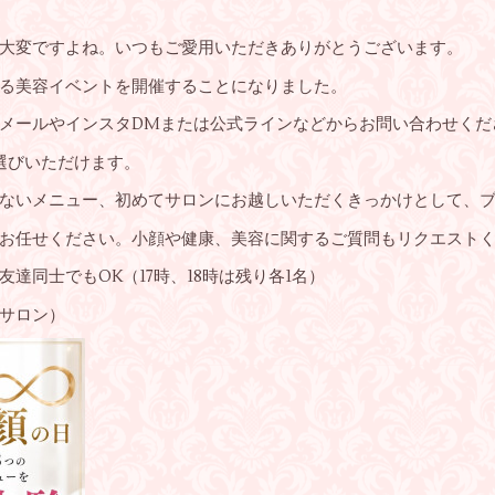
大変ですよね。いつもご愛用いただきありがとうございます。
る美容イベントを開催することになりました。
メールやインスタDMまたは公式ラインなどからお問い合わせくだ
選びいただけます。
ないメニュー、初めてサロンにお越しいただくきっかけとして、
お任せください。小顔や健康、美容に関するご質問もリクエスト
達同士でもOK（17時、18時は残り各1名）
サロン）