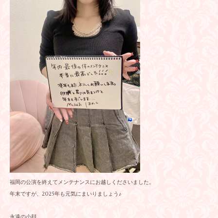
福岡の公演を終えてメンテナンスにお越しくださいました。
年末ですが、2025年も元気にまいりましょう♪
永遠の小顔