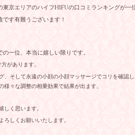
の東京エリアのハイフHIFUの口コミランキングが一
陰です有難うございます！
での一位、本当に嬉しい限りです。
け方があります。
グ、そして永遠の小顔の小顔マッサージでコリを確認し
の様々な調整の相乗効果で結果が出ます。
嬉しく思います。
よろしくお願いいたします。