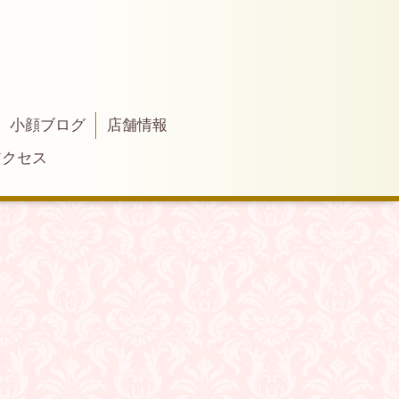
小顔ブログ
店舗情報
アクセス
。