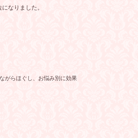
位になりました。
ながらほぐし、お悩み別に効果