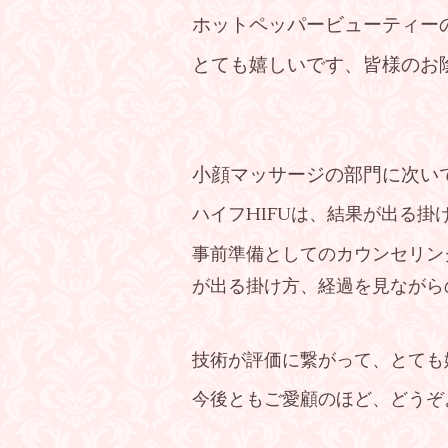
ホットペッパービューティー
とても嬉しいです、皆様のお
小顔マッサージの部門に次い
ハイフHIFUは、結果が出る掛
事前準備としてのカウンセリン
が出る掛け方、経過を見ながら
技術が評価に繋がって、とても
今後ともご愛顧のほど、どうぞ