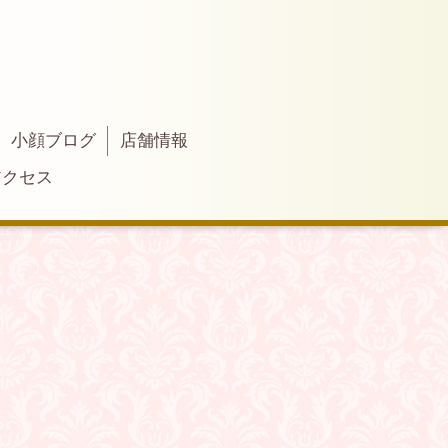
小顔ブログ
店舗情報
アクセス