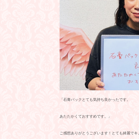
「石膏パックとても気持ち良かったです。
あたたかくておすすめです。」
ご感想ありがとうございます！とても綺麗でキ