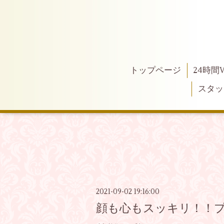
トップページ
24時間
スタッ
2021-09-02 19:16:00
顔も心もスッキリ！！