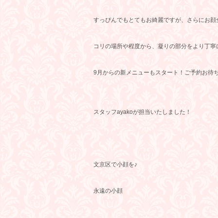
すっぴんでもとてもお綺麗ですが、さらにお顔
コリの場所や程度から、凝りの部分をより丁寧
9月からの新メニューもスタート！ご予約お待ち
スタッフayakoが担当いたしました！
文京区で小顔を♪
永遠の小顔