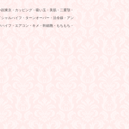
小顔東京・カッピング・吸い玉・美肌・二重顎・
イシャルハイフ・ターンオーバー・法令線・アン
ウハイフ・エアコン・キメ・幹細胞・もちもち・