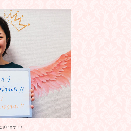
ございます！！