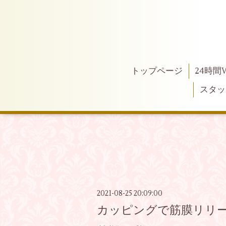
トップページ
24時間
スタッ
2021-08-25 20:09:00
カッピングで筋膜リリ