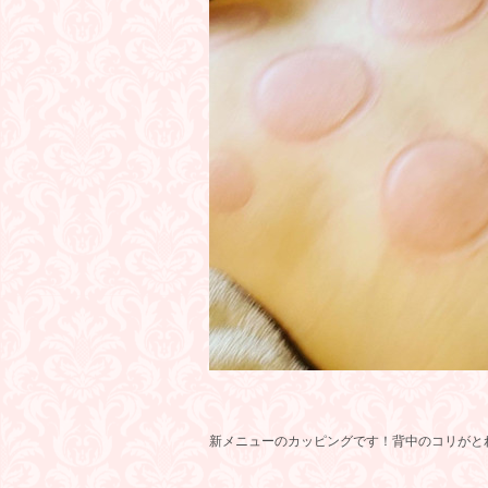
新メニューのカッピングです！背中のコリがと