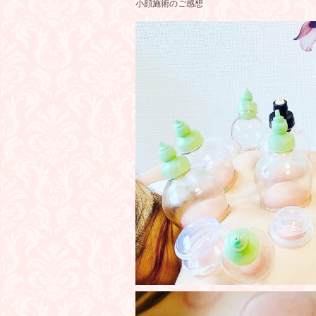
小顔施術のご感想