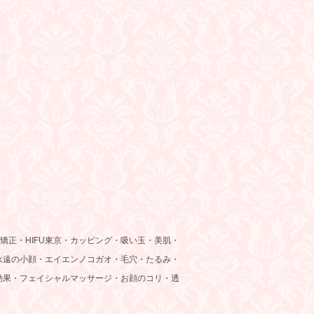
矯正・HIFU東京・カッピング・吸い玉・美肌・
永遠の小顔・エイエンノコガオ・毛穴・たるみ・
効果・フェイシャルマッサージ・お顔のコリ・透