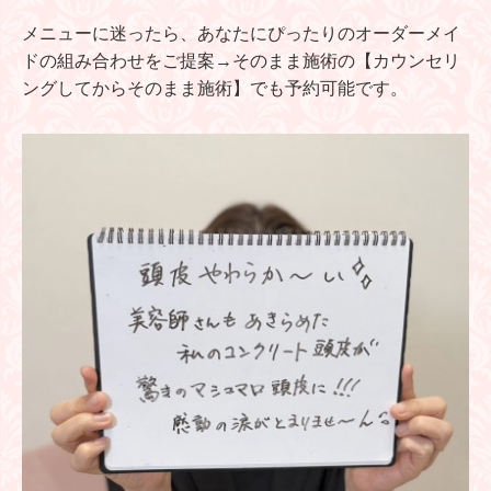
メニューに迷ったら、あなたにぴったりのオーダーメイ
ドの組み合わせをご提案→そのまま施術の【カウンセリ
ングしてからそのまま施術】でも予約可能です。