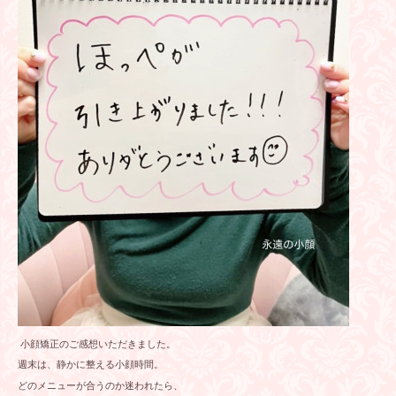
小顔矯正のご感想いただきました。
週末は、静かに整える小顔時間。
どのメニューが合うのか迷われたら、