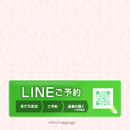
Select Language