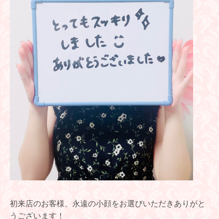
初来店のお客様、永遠の小顔をお選びいただきありがと
うございます！