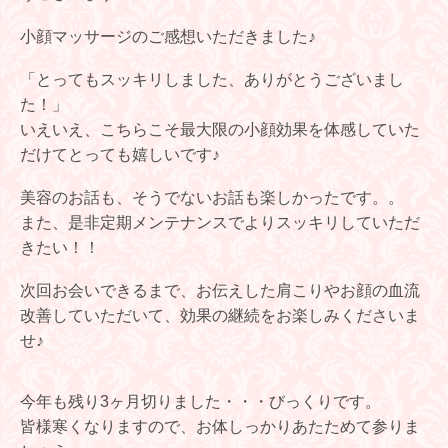
小顔マッサージのご感想いただきました♪
「とってもスッキリしました、ありがとうございまし
た！」
いえいえ、こちらこそ最大限の小顔効果を体感していた
だけてとっても嬉しいです♪
美容のお話も、そうでないお話も楽しかったです。。
また、是非定期メンテナンスでよりスッキリしていただ
きたい！！
次回お会いできるまで、お伝えした肩こりやお顔の血流
改善していただいて、効果の継続をお楽しみくださいま
せ♪
今年も残り3ヶ月切りました・・・びっくりです。
皆様寒くなりますので、お体しっかりあたためて参りま